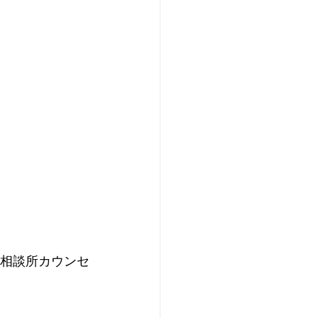
婚相談所カウンセ