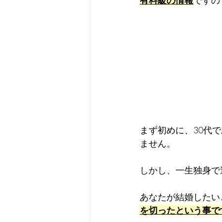
有料級の情報
ですの
まず初めに、30代
ません。
しかし、一生独身で
あなたが結婚したい
を切ったという事で