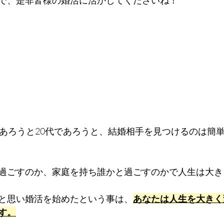
で、是非皆様の婚活に活かしてくださいね！
であろうと20代であろうと、結婚相手を見つけるのは簡
過ごすのか、家庭を持ち誰かと過ごすのかで人生は大き
と思い婚活を始めたという事は、
あなたは人生を大きく
す。