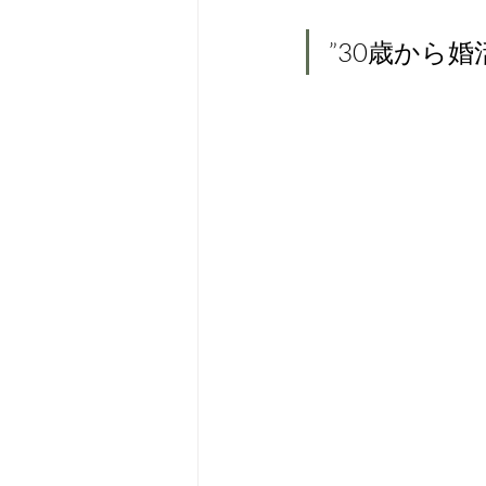
”30歳から