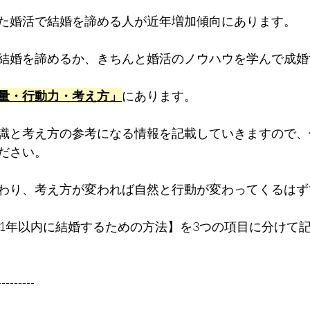
た婚活で結婚を諦める人が近年増加傾向にあります。
結婚を諦めるか、きちんと婚活のノウハウを学んで成婚
量・行動力・考え方」
にあります。
識と考え方の参考になる情報を記載していきますので、
ださい。
わり、考え方が変われば自然と行動が変わってくるはず
が1年以内に結婚するための方法】を3つの項目に分けて
---------