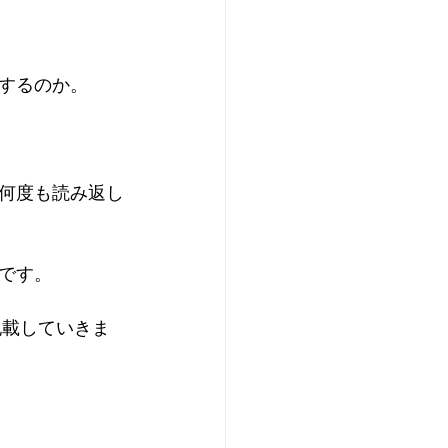
するのか。
何度も読み返し
です。
記載していきま