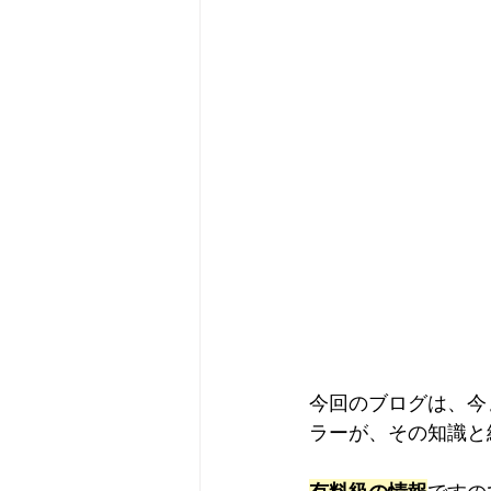
今回のブログは、今
ラーが、その知識と