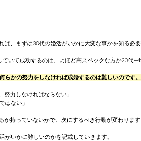
れば、まずは30代の婚活がいかに大変な事かを知る必
をしていて成功するのは、よほど高スペックな方か20代中
は何らかの努力をしなければ成婚するのは難しいのです。
、努力しなければならない」
単ではない」
るか持っていないかで、次にするべき行動が変わります
婚活がいかに難しいのかを記載していきます。