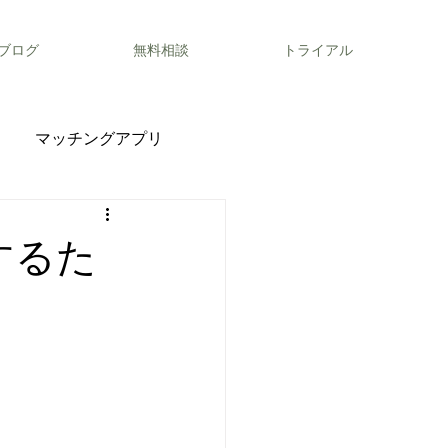
ブログ
無料相談
トライアル
マッチングアプリ
するた