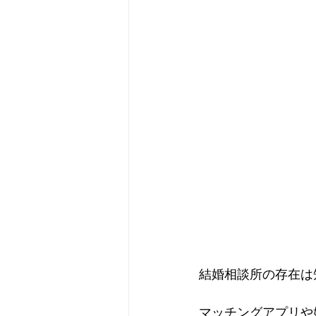
結婚相談所の存在は
マッチングアプリや