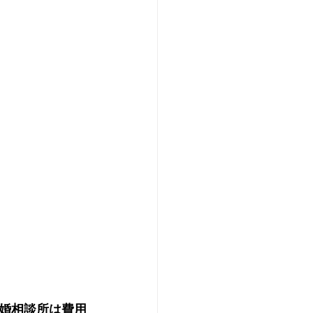
婚相談所は費用