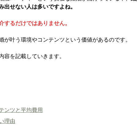
み出せない人は多いですよね。
介するだけではありません。
婚が叶う環境やコンテンツという価値があるのです。
内容を記載していきます。
テンツと平均費用
い理由