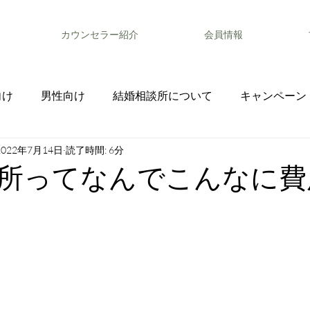
カウンセラー紹介
会員情報
向け
男性向け
結婚相談所について
キャンペーン
2022年7月14日
読了時間: 6分
所ってなんでこんなに費