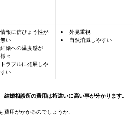
情報に信ぴょう性が
外見重視
無い
自然消滅しやすい
結婚への温度感が
様々
トラブルに発展しや
すい
、
結婚相談所の費用は桁違いに高い事が分かります。
も費用がかかるのでしょうか。