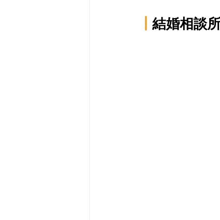
┃
結婚相談