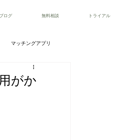
ブログ
無料相談
トライアル
マッチングアプリ
用がか