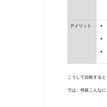
デメリット
こうして比較すると
では、何故こんなに