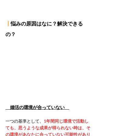
┃
悩みの原因はなに？解決できる
の？
　婚活の環境が合っていない　
一つの基準として、
1年間同じ環境で活動し
ても、思うような成果が得られない時は、そ
の環境があなたに合っていない可能性があり