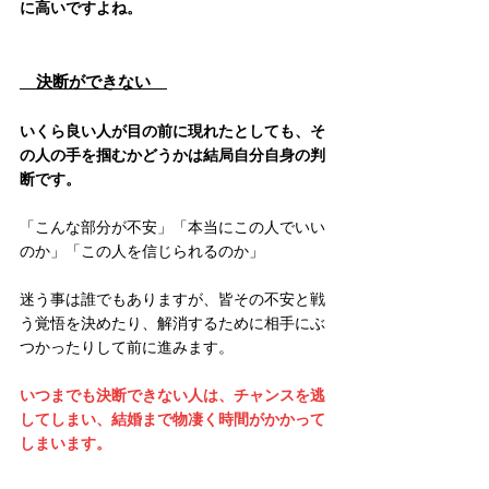
に高いですよね。
　決断ができない　
いくら良い人が目の前に現れたとしても、そ
の人の手を掴むかどうかは結局自分自身の判
断です。
「こんな部分が不安」「本当にこの人でいい
のか」「この人を信じられるのか」
迷う事は誰でもありますが、皆その不安と戦
う覚悟を決めたり、解消するために相手にぶ
つかったりして前に進みます。
いつまでも決断できない人は、チャンスを逃
してしまい、結婚まで物凄く時間がかかって
しまいます。