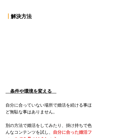
┃
解決方法
　条件や環境を変える　
自分に合っていない場所で婚活を続ける事ほ
ど無駄な事はありません。
別の方法で婚活をしてみたり、掛け持ちで色
んなコンテンツを試し、
自分に合った婚活フ