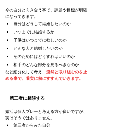
今の自分と向き合う事で、課題や目標が明確
になってきます。
自分はどうして結婚したいのか
いつまでに結婚するか
子供はいつまでに欲しいのか
どんな人と結婚したいのか
そのためにはどうすればいいのか
相手のどんな部分を見るべきなのか
など細分化して考え、
漠然と取り組むのを止
める事で、着実に前にすすんでいきます。
　第三者に相談する　
婚活は個人プレーと考える方が多いですが、
実はそうではありません。
第三者からみた自分