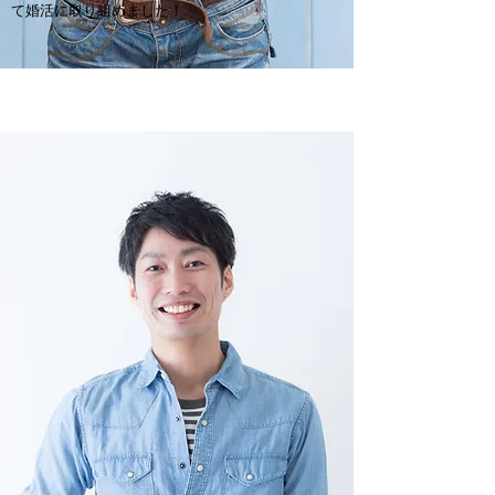
て婚活に取り組めました！