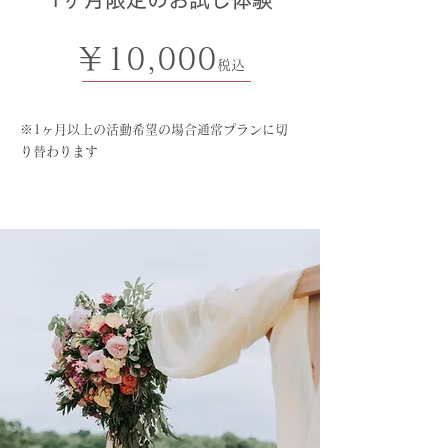
​￥10,000
税込
※1ヶ月以上の活動希望の場合通常プランに切
り替わります