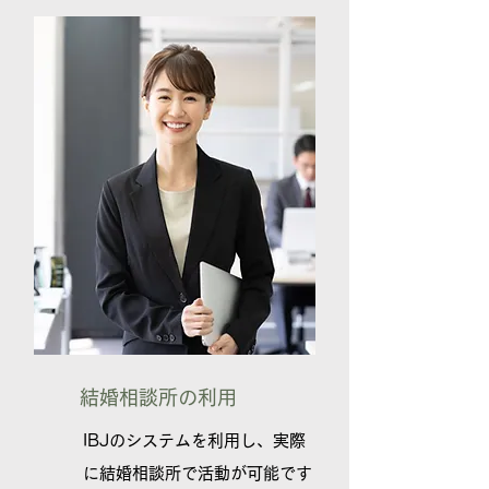
​結婚相談所の利用
​IBJのシステムを利用し、実際
に結婚相談所で活動が可能です