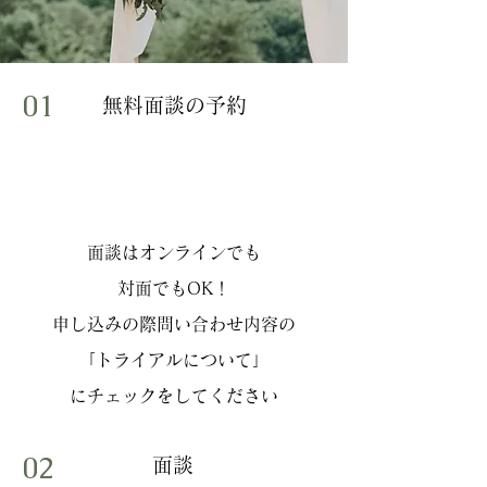
01
​無料面談の予約
面談はオンラインでも
​対面でもOK！
​申し込みの際問い合わせ内容の
「トライアルについて」
​にチェックをしてください
02
​面談