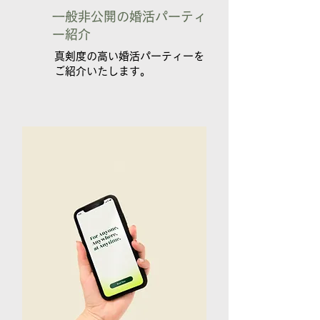
​一般非公開の婚活パーティ
ー紹介
​真剣度の高い婚活パーティーを
ご紹介いたします。