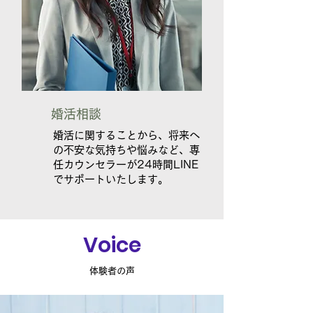
​婚活相談
​婚活に関することから、将来へ
の不安な気持ちや悩みなど、専
任カウンセラーが24時間LINE
でサポートいたします。
​Voice
​体験者の声