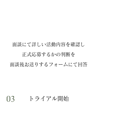
面談にて詳しい活動内容を確認し
正式応募するかの判断を
面談後お送りするフォームにて回答
03
​トライアル開始