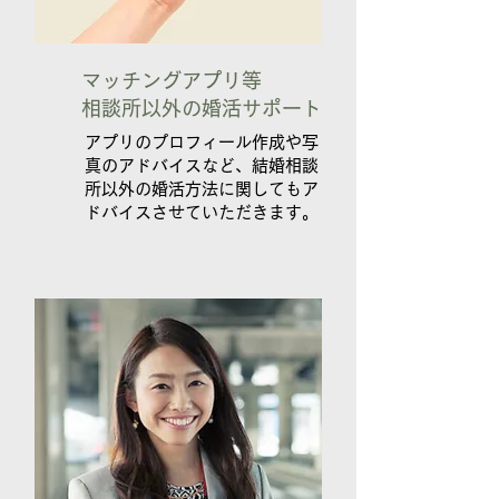
​マッチングアプリ等
相談所以外の婚活サポート
​アプリのプロフィール作成や写
真のアドバイスなど、結婚相談
所以外の婚活方法に関してもア
ドバイスさせていただきます。